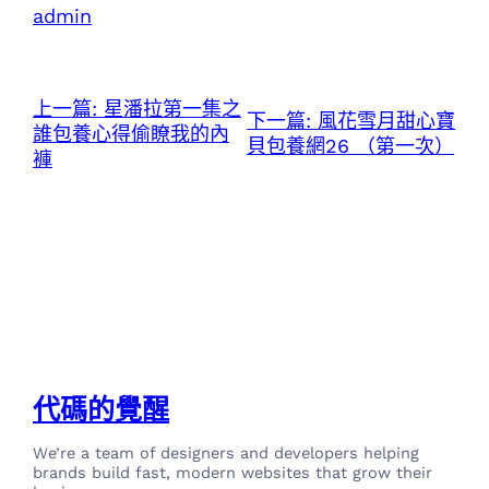
admin
上一篇:
星潘拉第一集之
下一篇:
風花雪月甜心寶
誰包養心得偷瞭我的內
貝包養網26 （第一次）
褲
代碼的覺醒
We’re a team of designers and developers helping
brands build fast, modern websites that grow their