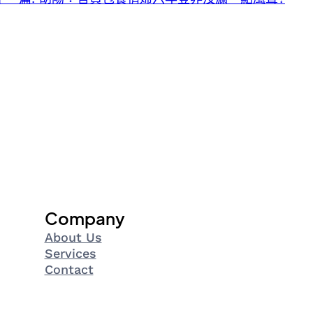
Company
About Us
Services
Contact