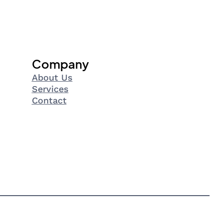
Company
About Us
Services
Contact