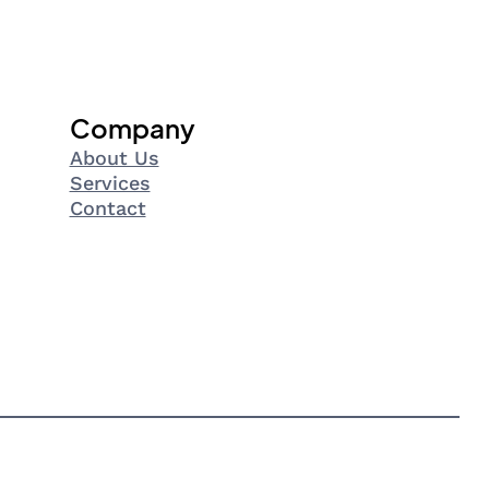
Company
About Us
Services
Contact