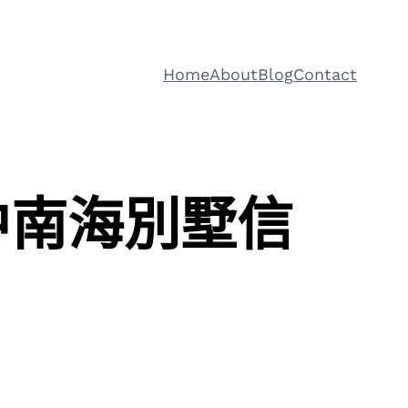
Home
About
Blog
Contact
中南海別墅信