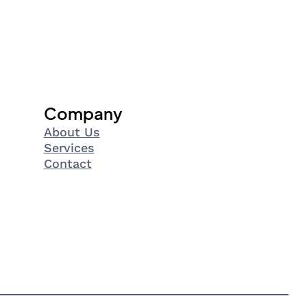
Company
About Us
Services
Contact