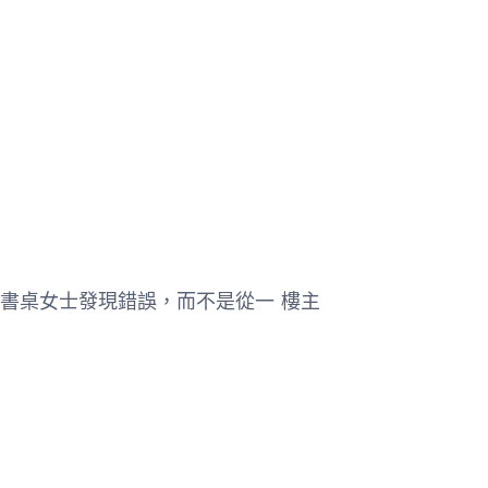
他的書桌女士發現錯誤，而不是從一 樓主