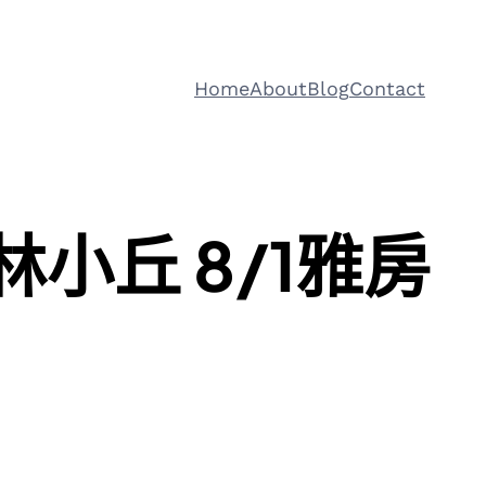
Home
About
Blog
Contact
叢林小丘 8/1雅房