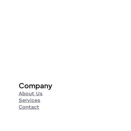
Company
About Us
Services
Contact