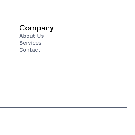
Company
About Us
Services
Contact