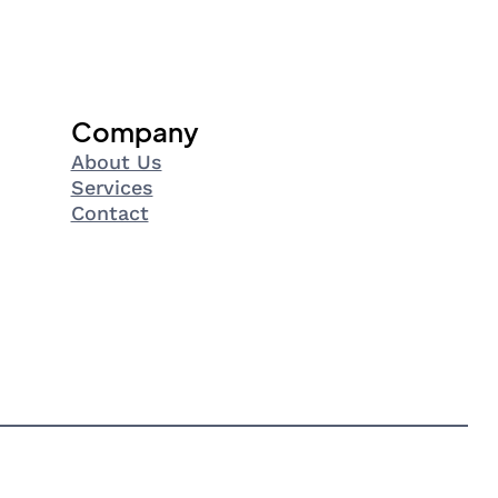
Company
About Us
Services
Contact