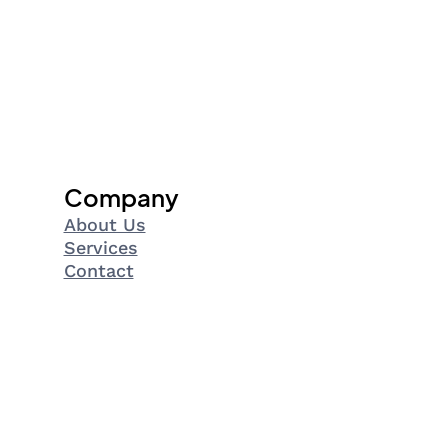
Company
About Us
Services
Contact