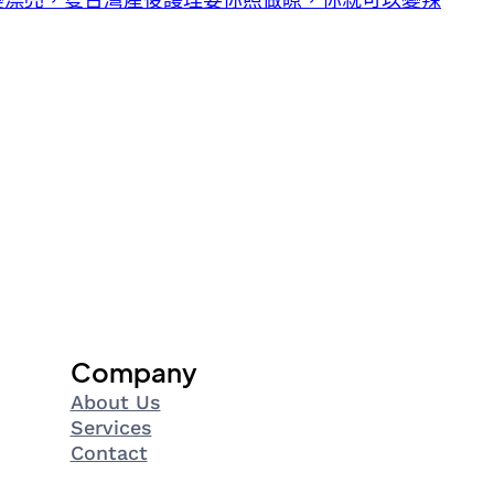
Company
About Us
Services
Contact