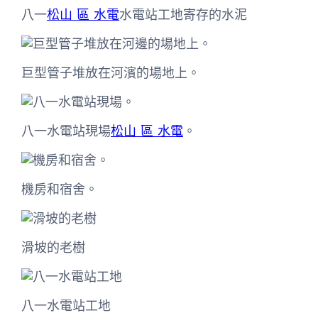
八一
松山 區 水電
水電站工地寄存的水泥
巨型管子堆放在河濱的場地上。
八一水電站現場
松山 區 水電
。
機房和宿舍。
滑坡的老樹
八一水電站工地