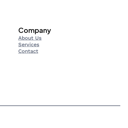
Company
About Us
Services
Contact