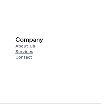
Company
About Us
Services
Contact